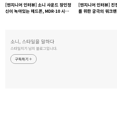
[엔지니어 인터뷰] 소니 사운드 장인정
[엔지니어 인터뷰] 진
신이 녹아있는 헤드폰, MDR-10 시리즈
를 위한 궁극의 워크맨,
개발자 인터뷰
발자 인터뷰 #1
소니, 스타일을 말하다
스타일지기 님의 블로그입니다.
구독하기