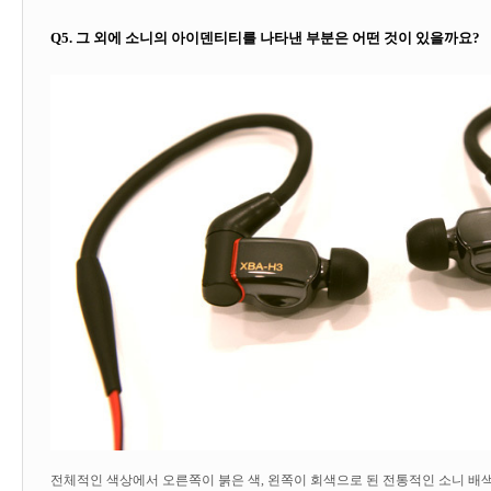
Q5.
그 외에 소니의 아이덴티티를 나타낸 부분은 어떤 것이 있을까요
?
전체적인 색상에서 오른쪽이 붉은 색
,
왼쪽이 회색으로 된 전통적인 소니 배