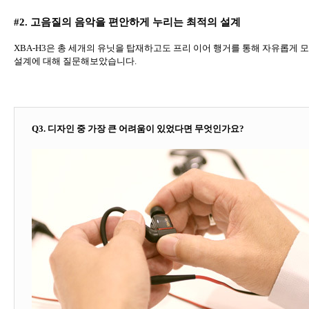
#2.
고음질의 음악을 편안하게 누리는 최적의 설계
XBA-H3
은 총 세개의 유닛을 탑재하고도 프리 이어 행거를 통해 자유롭게 
설계에 대해 질문해보았습니다
.
Q3.
디자인 중 가장 큰 어려움이 있었다면 무엇인가요
?