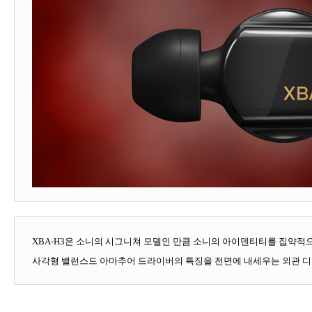
XBA-H3
은 소니의 시그니쳐 모델인 만큼 소니의 아이덴티티를 집약적
사각형 밸런스드 아마추어 드라이버의 특징을 전면에 내세우는 외관 