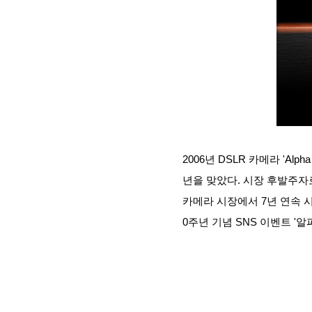
2006년 DSLR 카메라 'A
년을 맞았다. 시장 후발주자
카메라 시장에서 7년 연속 
0주년 기념 SNS 이벤트 '알