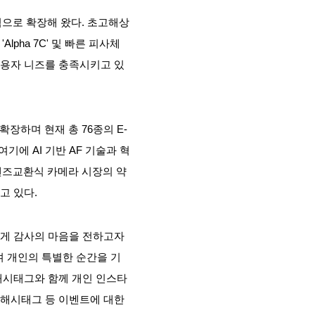
적으로 확장해 왔다. 초고해상
Alpha 7C' 및 빠른 피사체
은 사용자 니즈를 충족시키고 있
장하며 현재 총 76종의 E-
기에 AI 기반 AF 기술과 혁
렌즈교환식 카메라 시장의 약
고 있다.
에게 감사의 마음을 전하고자
며 개인의 특별한 순간을 기
 해시태그와 함께 개인 인스타
 해시태그 등 이벤트에 대한