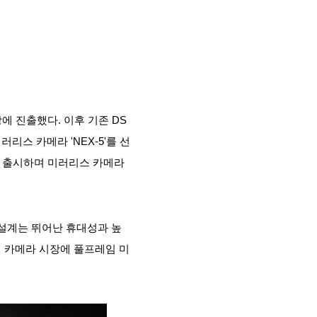
장에 진출했다. 이후 기존 DS
리스 카메라 'NEX-5'를 선
7R'을 출시하며 미러리스 카메라
 설계는 뛰어난 휴대성과 높
던 카메라 시장에 풀프레임 미