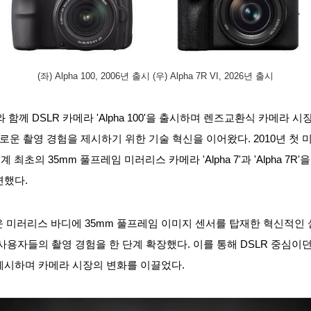
(좌) Alpha 100, 2006년 출시 (우) Alpha 7R VI, 2026년 출시
 함께 DSLR 카메라 'Alpha 100'을 출시하며 렌즈교환식 카메라 시
로운 촬영 경험을 제시하기 위한 기술 혁신을 이어왔다. 2010년 첫 미러
계 최초의 35mm 풀프레임 미러리스 카메라 'Alpha 7'과 'Alpha 
련했다.
벼운 미러리스 바디에 35mm 풀프레임 이미지 센서를 탑재한 혁신적인
사용자들의 촬영 경험을 한 단계 확장했다. 이를 통해 DSLR 중심이
제시하며 카메라 시장의 변화를 이끌었다.