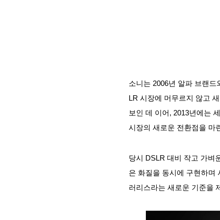
소니는 2006년 알파 브랜드와
LR 시장에 머무르지 않고 새
보인 데 이어, 2013년에는 세
시장의 새로운 전환점을 마
당시 DSLR 대비 작고 가
은 화질을 동시에 구현하며 
러리스라는 새로운 기준을 