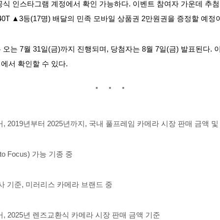
 인스타그램 계정에서 확인 가능하다. 이벤트 참여자 가운데 추첨을 통
-G240T ▲3등(17명) 배달의 민족 모바일 상품권 2만원권을 증정할 예정
는 오는 7월 31일(금)까지 진행되며, 당첨자는 8월 7일(금) 발표된다
에서 확인할 수 있다.
 2019년부터 2025년까지, 국내 풀프레임 카메라 시장
판매 금액 및
uto Focus) 가능 기종 중
조사 기준, 미러리스 카메라 브랜드 중
 2025년 렌즈교환식 카메라 시장 판매 금액 기준