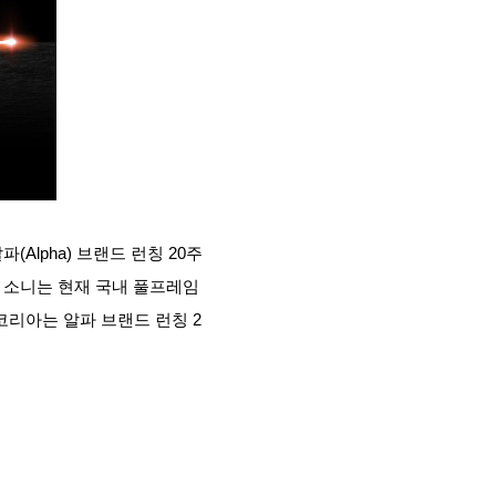
(Alpha) 브랜드 런칭 20주
 소니는 현재 국내 풀프레임
코리아는 알파 브랜드 런칭 2