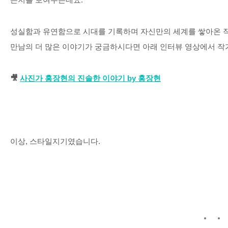
성실함과 유연함으로 시대를 기록하며 자신만의 세계를 쌓아온 
만남의 더 많은 이야기가 궁금하시다면 아래 인터뷰 영상에서 
🎥
사진가
홍장현의
진솔한
이야기 by
홍장현
이상
,
스타일지기였습니다
.