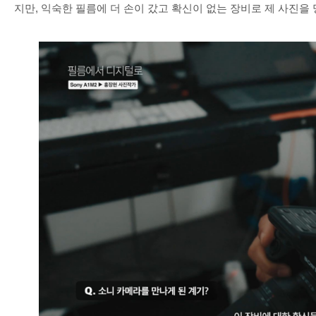
지만
,
익숙한 필름에 더 손이 갔고 확신이 없는 장비로 제 사진을