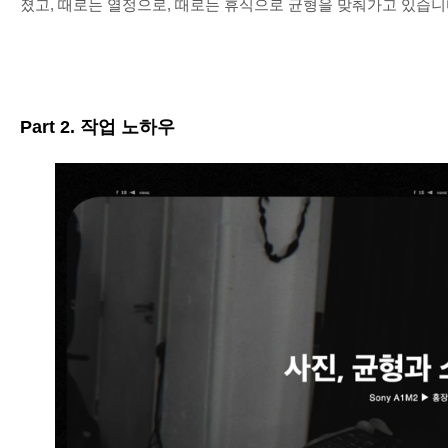
졌고
,
때로는 열정으로
,
때로는 휴식으로 균형을 맞춰가고 있습니
Part 2.
작업 노하우