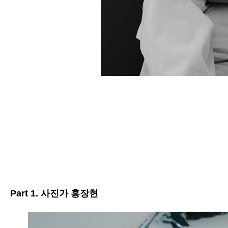
Part 1.
사진가 홍장현