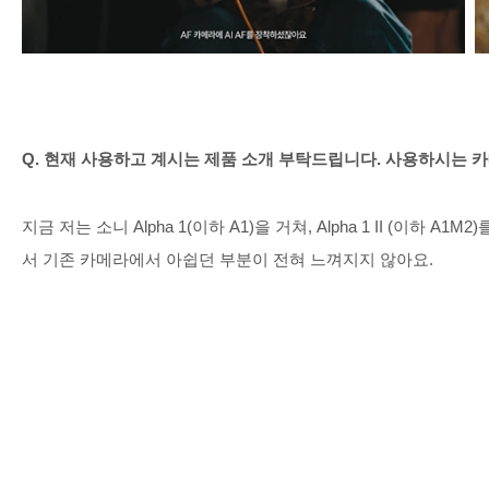
Q.
현재 사용하고 계시는 제품 소개 부탁드립니다
.
사용하시는 카
지금 저는 소니
Alpha 1(
이하
A1)
을 거쳐
, Alpha 1 II (
이하
A1M2)
서 기존 카메라에서 아쉽던 부분이 전혀 느껴지지 않아요
.